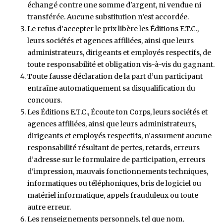
échangé contre une somme d'argent, ni vendue ni
transférée. Aucune substitution n’est accordée.
Le refus d’accepter le prix libère les Éditions E.T.C.,
leurs sociétés et agences affiliées, ainsi que leurs
administrateurs, dirigeants et employés respectifs, de
toute responsabilité et obligation vis-à-vis du gagnant.
Toute fausse déclaration de la part d’un participant
entraîne automatiquement sa disqualification du
concours.
Les Éditions E.T.C., Écoute ton Corps, leurs sociétés et
agences affiliées, ainsi que leurs administrateurs,
dirigeants et employés respectifs, n’assument aucune
responsabilité résultant de pertes, retards, erreurs
d’adresse sur le formulaire de participation, erreurs
d'impression, mauvais fonctionnements techniques,
informatiques ou téléphoniques, bris de logiciel ou
matériel informatique, appels frauduleux ou toute
autre erreur.
Les renseignements personnels, tel que nom,