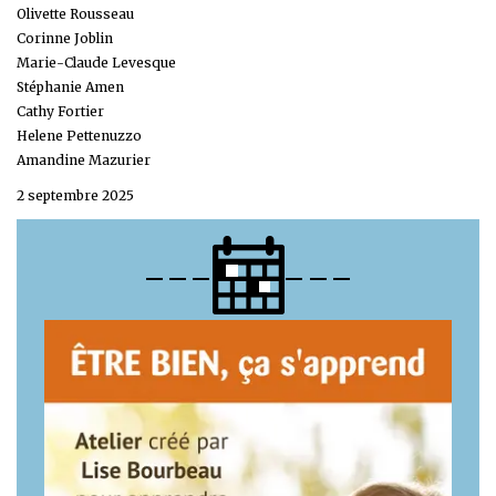
Olivette Rousseau
Corinne Joblin
Marie-Claude Levesque
Stéphanie Amen
Cathy Fortier
Helene Pettenuzzo
Amandine Mazurier
2 septembre 2025