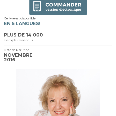
Ce livre est disponible
EN 5 LANGUES!
PLUS DE
14 000
exemplaires vendus
Date de Parution
NOVEMBRE
2016