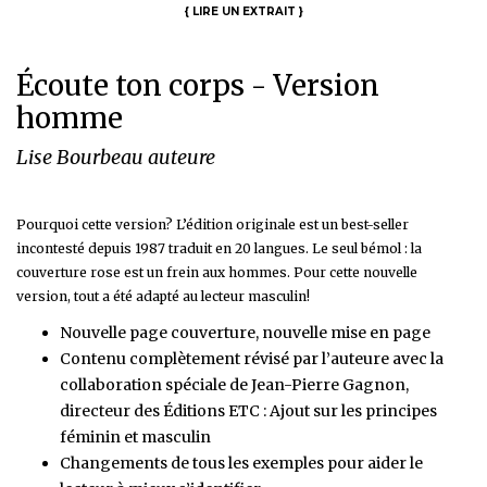
{
LIRE UN EXTRAIT
}
Écoute ton corps - Version
homme
Lise Bourbeau auteure
Pourquoi cette version? L’édition originale est un best-seller
incontesté depuis 1987 traduit en 20 langues. Le seul bémol : la
couverture rose est un frein aux hommes. Pour cette nouvelle
version, tout a été adapté au lecteur masculin!
Nouvelle page couverture, nouvelle mise en page
Contenu complètement révisé par l’auteure avec la
collaboration spéciale de Jean-Pierre Gagnon,
directeur des Éditions ETC : Ajout sur les principes
féminin et masculin
Changements de tous les exemples pour aider le