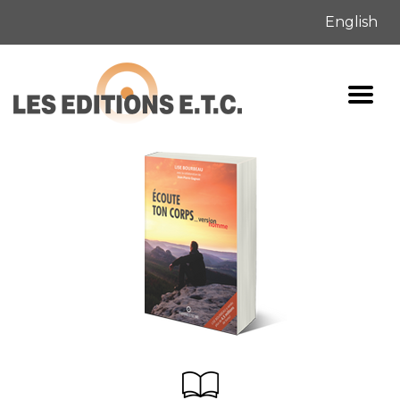
English