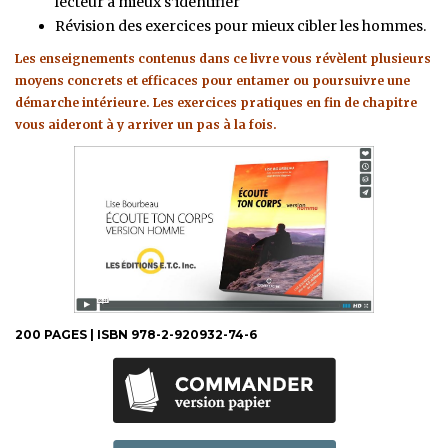
lecteur à mieux s’identifier
Révision des exercices pour mieux cibler les hommes.
Les enseignements contenus dans ce livre vous révèlent plusieurs
moyens concrets et efficaces pour entamer ou poursuivre une
démarche intérieure. Les exercices pratiques en fin de chapitre
vous aideront à y arriver un pas à la fois.
200 PAGES | ISBN 978-2-920932-74-6